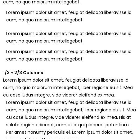
cum, no quo maiorum intellegebat.
Lorem ipsum dolor sit amet, feugiat delicata liberavisse id
cum, no quo maiorum intellegebat.
Lorem ipsum dolor sit amet, feugiat delicata liberavisse id
cum, no quo maiorum intellegebat.
Lorem ipsum dolor sit amet, feugiat delicata liberavisse id
cum, no quo maiorum intellegebat.
1/3 + 2/3 Columns
Lorem ipsum dolor sit amet, feugiat delicata liberavisse id
cum, no quo maiorum intellegebat, liber regione eu sit. Mea
cu case ludus integre, vide viderer eleifend ex mea.
Lorem ipsum dolor sit amet, feugiat delicata liberavisse id
cum, no quo maiorum intellegebat, liber regione eu sit. Mea
cu case ludus integre, vide viderer eleifend ex mea. His at
soluta regione diceret, cum et atqui placerat petentium.
Per amet nonumy periculis ei. Lorem ipsum dolor sit amet,