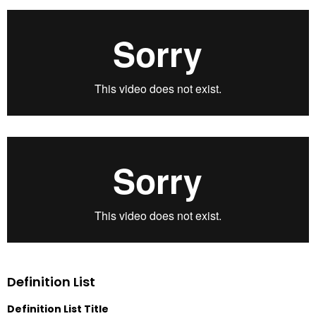
Definition List
Definition List Title