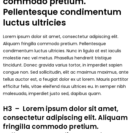
commodo pretium.
Pellentesque condimentum
luctus ultricies
Lorem ipsum dolor sit amet, consectetur adipiscing elit.
Aliquam fringilla commodo pretium. Pellentesque
condimentum luctus ultricies. Nunc in ligula at est iaculis
molestie nec vel metus. Phasellus hendrerit tristique
tincidunt. Donec gravida varius tortor, in imperdiet sapien
congue non. Sed sollicitudin, elit ac maximus maximus, ante
tellus auctor est, a feugiat dolor ex ut lorem. Mauris porttitor
efficitur felis, vitae eleifend risus ultrices eu. In semper nibh
malesuada, imperdiet justo sed, dapibus quam.
H3 – Lorem ipsum dolor sit amet,
consectetur adipiscing elit. Aliquam
fringilla commodo pretium.