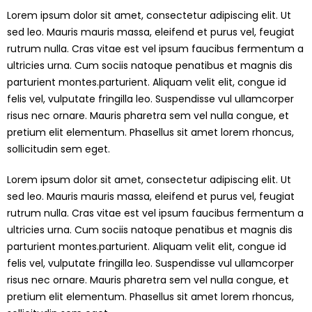
Lorem ipsum dolor sit amet, consectetur adipiscing elit. Ut
sed leo. Mauris mauris massa, eleifend et purus vel, feugiat
rutrum nulla. Cras vitae est vel ipsum faucibus fermentum a
ultricies urna. Cum sociis natoque penatibus et magnis dis
parturient montes.parturient. Aliquam velit elit, congue id
felis vel, vulputate fringilla leo. Suspendisse vul ullamcorper
risus nec ornare. Mauris pharetra sem vel nulla congue, et
pretium elit elementum. Phasellus sit amet lorem rhoncus,
sollicitudin sem eget.
Lorem ipsum dolor sit amet, consectetur adipiscing elit. Ut
sed leo. Mauris mauris massa, eleifend et purus vel, feugiat
rutrum nulla. Cras vitae est vel ipsum faucibus fermentum a
ultricies urna. Cum sociis natoque penatibus et magnis dis
parturient montes.parturient. Aliquam velit elit, congue id
felis vel, vulputate fringilla leo. Suspendisse vul ullamcorper
risus nec ornare. Mauris pharetra sem vel nulla congue, et
pretium elit elementum. Phasellus sit amet lorem rhoncus,