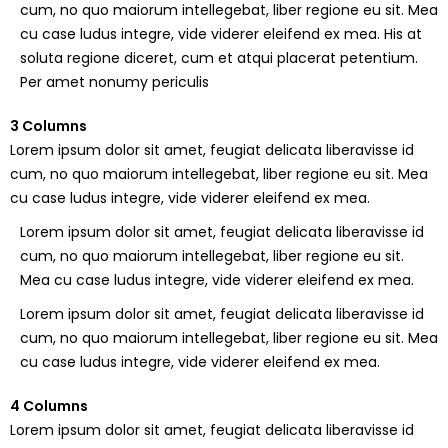
cum, no quo maiorum intellegebat, liber regione eu sit. Mea
cu case ludus integre, vide viderer eleifend ex mea. His at
soluta regione diceret, cum et atqui placerat petentium.
Per amet nonumy periculis
3 Columns
Lorem ipsum dolor sit amet, feugiat delicata liberavisse id
cum, no quo maiorum intellegebat, liber regione eu sit. Mea
cu case ludus integre, vide viderer eleifend ex mea.
Lorem ipsum dolor sit amet, feugiat delicata liberavisse id
cum, no quo maiorum intellegebat, liber regione eu sit.
Mea cu case ludus integre, vide viderer eleifend ex mea.
Lorem ipsum dolor sit amet, feugiat delicata liberavisse id
cum, no quo maiorum intellegebat, liber regione eu sit. Mea
cu case ludus integre, vide viderer eleifend ex mea.
4 Columns
Lorem ipsum dolor sit amet, feugiat delicata liberavisse id