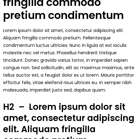
fringilla commodo
pretium condimentum
Lorem ipsum dolor sit amet, consectetur adipiscing elit.
Aliquam fringilla commodo pretium. Pellentesque
condimentum luctus ultricies. Nunc in ligula at est iaculis
molestie nec vel metus. Phasellus hendrerit tristique
tincidunt. Donec gravida varius tortor, in imperdiet sapien
congue non. Sed sollicitudin, elit ac maximus maximus, ante
tellus auctor est, a feugiat dolor ex ut lorem. Mauris porttitor
efficitur felis, vitae eleifend risus ultrices eu. In semper nibh
malesuada, imperdiet justo sed, dapibus quam.
H2 – Lorem ipsum dolor sit
amet, consectetur adipiscing
elit. Aliquam fringilla