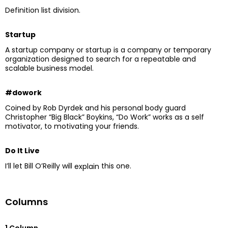
Definition list division.
Startup
A startup company or startup is a company or temporary
organization designed to search for a repeatable and
scalable business model.
#dowork
Coined by Rob Dyrdek and his personal body guard
Christopher “Big Black” Boykins, “Do Work” works as a self
motivator, to motivating your friends.
Do It Live
I’ll let Bill O’Reilly will
this one.
explain
Columns