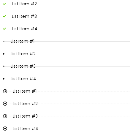
List Item #2
List Item #3
List Item #4
List Item #1
List Item #2
List Item #3
List Item #4
List Item #1
List Item #2
List Item #3
List Item #4