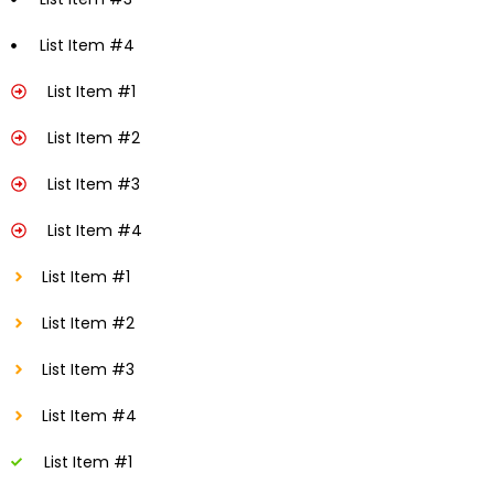
List Item #4
List Item #1
List Item #2
List Item #3
List Item #4
List Item #1
List Item #2
List Item #3
List Item #4
List Item #1