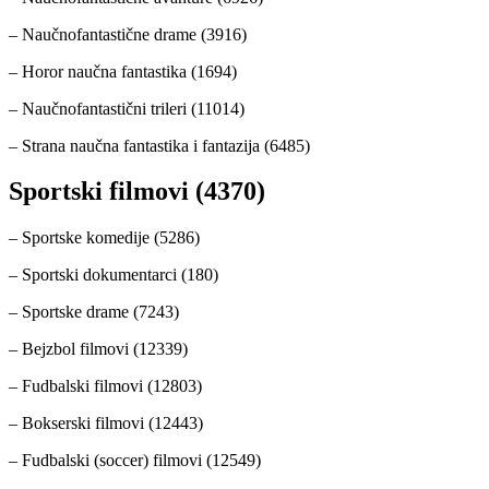
– Naučnofantastične drame (3916)
– Horor naučna fantastika (1694)
– Naučnofantastični trileri (11014)
– Strana naučna fantastika i fantazija (6485)
Sportski filmovi (4370)
– Sportske komedije (5286)
– Sportski dokumentarci (180)
– Sportske drame (7243)
– Bejzbol filmovi (12339)
– Fudbalski filmovi (12803)
– Bokserski filmovi (12443)
– Fudbalski (soccer) filmovi (12549)