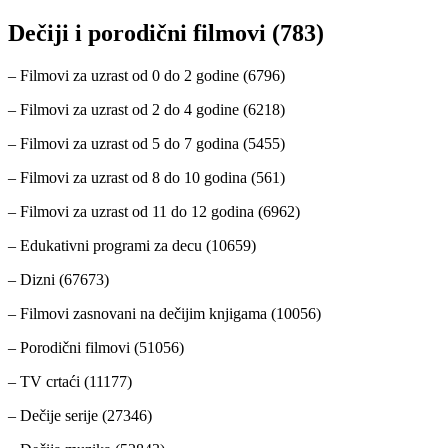
Dečiji i porodični filmovi (783)
– Filmovi za uzrast od 0 do 2 godine (6796)
– Filmovi za uzrast od 2 do 4 godine (6218)
– Filmovi za uzrast od 5 do 7 godina (5455)
– Filmovi za uzrast od 8 do 10 godina (561)
– Filmovi za uzrast od 11 do 12 godina (6962)
– Edukativni programi za decu (10659)
– Dizni (67673)
– Filmovi zasnovani na dečijim knjigama (10056)
– Porodični filmovi (51056)
– TV crtaći (11177)
– Dečije serije (27346)