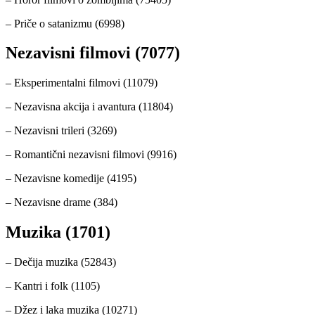
– Priče o satanizmu (6998)
Nezavisni filmovi (7077)
– Eksperimentalni filmovi (11079)
– Nezavisna akcija i avantura (11804)
– Nezavisni trileri (3269)
– Romantični nezavisni filmovi (9916)
– Nezavisne komedije (4195)
– Nezavisne drame (384)
Muzika (1701)
– Dečija muzika (52843)
– Kantri i folk (1105)
– Džez i laka muzika (10271)