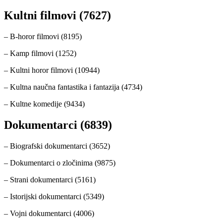
Kultni filmovi (7627)
– B-horor filmovi (8195)
– Kamp filmovi (1252)
– Kultni horor filmovi (10944)
– Kultna naučna fantastika i fantazija (4734)
– Kultne komedije (9434)
Dokumentarci (6839)
– Biografski dokumentarci (3652)
– Dokumentarci o zločinima (9875)
– Strani dokumentarci (5161)
– Istorijski dokumentarci (5349)
– Vojni dokumentarci (4006)